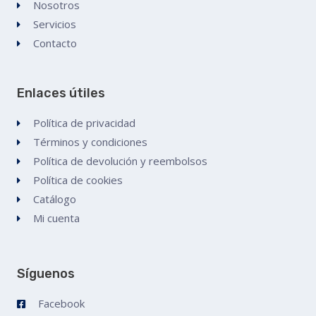
Nosotros
Servicios
Contacto
Enlaces útiles
Política de privacidad
Términos y condiciones
Política de devolución y reembolsos
Política de cookies
Catálogo
Mi cuenta
Síguenos
Facebook