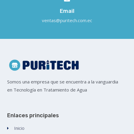
Email
ventas@puritech.com.ec
Somos una empresa que se encuentra a la vanguardia
en Tecnología en Tratamiento de Agua
Enlaces principales
Inicio