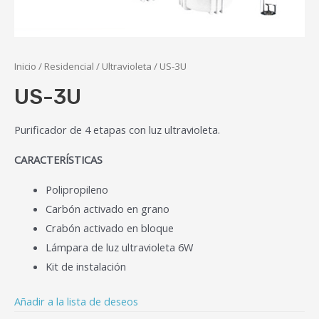
Inicio
/
Residencial
/
Ultravioleta
/ US-3U
US-3U
Purificador de 4 etapas con luz ultravioleta.
CARACTERÍSTICAS
Polipropileno
Carbón activado en grano
Crabón activado en bloque
Lámpara de luz ultravioleta 6W
Kit de instalación
Añadir a la lista de deseos