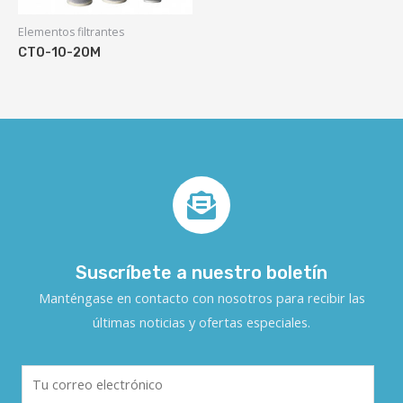
Elementos filtrantes
CTO-10-20M
Suscríbete a nuestro boletín
Manténgase en contacto con nosotros para recibir las
últimas noticias y ofertas especiales.