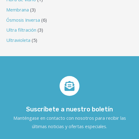
Membrana
3
Ósmosis Inversa
6
Ultra filtración
3
Ultravioleta
5
Suscríbete a nuestro boletín
Manténgase en contacto con nosotros para recibir las
últimas noticias y ofertas especiales.