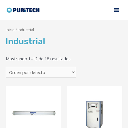
Inicio
/ Industrial
Industrial
Mostrando 1–12 de 18 resultados