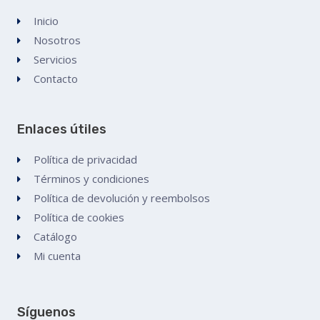
Inicio
Nosotros
Servicios
Contacto
Enlaces útiles
Política de privacidad
Términos y condiciones
Política de devolución y reembolsos
Política de cookies
Catálogo
Mi cuenta
Síguenos