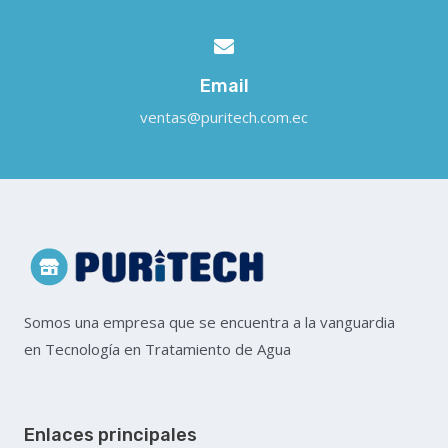
Email
ventas@puritech.com.ec
Somos una empresa que se encuentra a la vanguardia
en Tecnología en Tratamiento de Agua
Enlaces principales