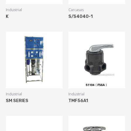
Industrial
Carcasas
K
S/S4040-1
Industrial
Industrial
SM SERIES
TMF56A1