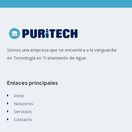
Somos una empresa que se encuentra a la vanguardia
en Tecnología en Tratamiento de Agua
Enlaces principales
Inicio
Nosotros
Servicios
Contacto