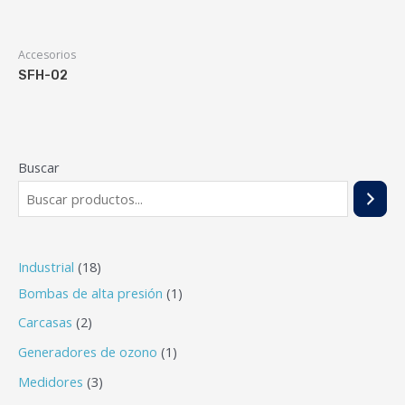
Accesorios
SFH-02
Buscar
Industrial
18
Bombas de alta presión
1
Carcasas
2
Generadores de ozono
1
Medidores
3