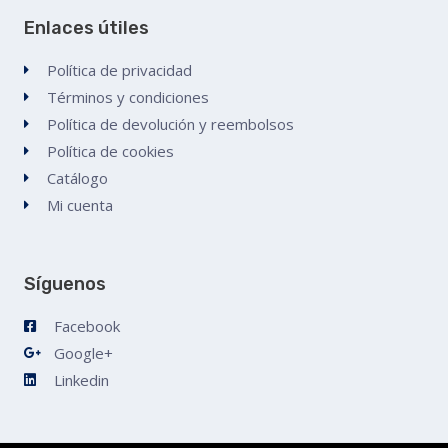
Enlaces útiles
Política de privacidad
Términos y condiciones
Política de devolución y reembolsos
Política de cookies
Catálogo
Mi cuenta
Síguenos
Facebook
Google+
Linkedin