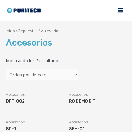
Inicio
/
Repuestos
/ Accesorios
Accesorios
Mostrando los 5 resultados
Accesorios
Accesorios
DPT-002
RO DEMO KIT
Accesorios
Accesorios
SD-1
SFH-01