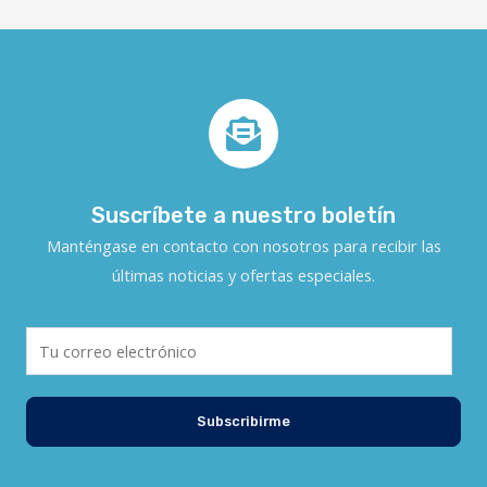
Suscríbete a nuestro boletín
Manténgase en contacto con nosotros para recibir las
últimas noticias y ofertas especiales.
Subscribirme