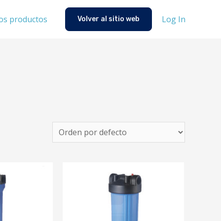
Log In
os productos
Volver al sitio web