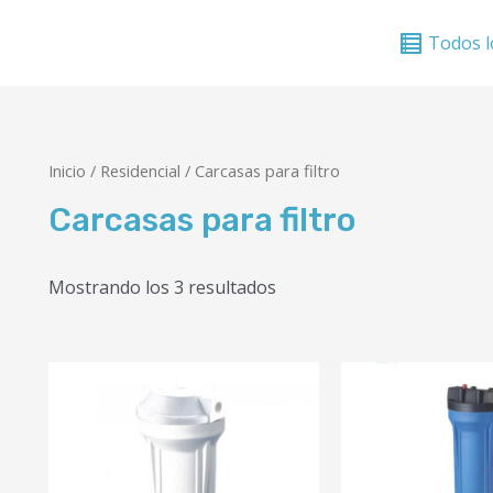
Todos l
Inicio
/
Residencial
/ Carcasas para filtro
Carcasas para filtro
Mostrando los 3 resultados