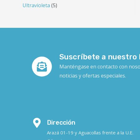
Ultravioleta
5
Suscríbete a nuestro 
Manténgase en contacto con nosotr
noticias y ofertas especiales.
Dirección
Arazá 01-19 y Aguacollas frente a la U.E.