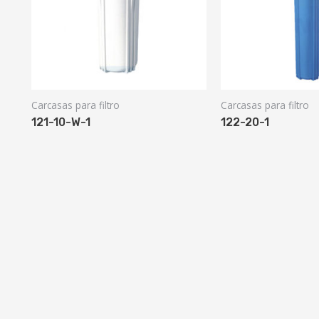
Carcasas para filtro
Carcasas para filtro
121-10-W-1
122-20-1