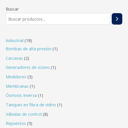
Buscar
Industrial
18
Bombas de alta presión
1
Carcasas
2
Generadores de ozono
1
Medidores
3
Membranas
1
Ósmosis Inversa
1
Tanques en fibra de vidrio
1
Válvulas de control
8
Repuestos
5