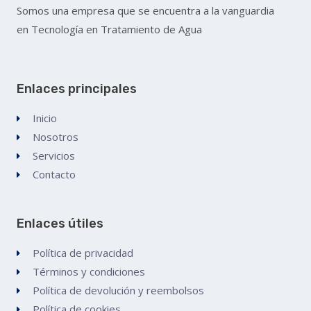
Somos una empresa que se encuentra a la vanguardia
en Tecnología en Tratamiento de Agua
Enlaces principales
Inicio
Nosotros
Servicios
Contacto
Enlaces útiles
Política de privacidad
Términos y condiciones
Política de devolución y reembolsos
Política de cookies