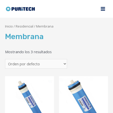
Inicio
/
Residencial
/ Membrana
Membrana
Mostrando los 3 resultados