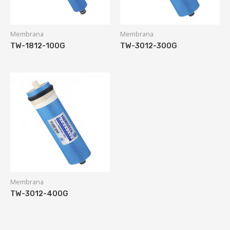
Membrana
Membrana
TW-1812-100G
TW-3012-300G
Membrana
TW-3012-400G