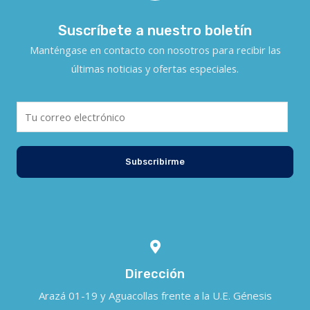
Suscríbete a nuestro boletín
Manténgase en contacto con nosotros para recibir las
últimas noticias y ofertas especiales.
Subscribirme
Dirección
Arazá 01-19 y Aguacollas frente a la U.E. Génesis