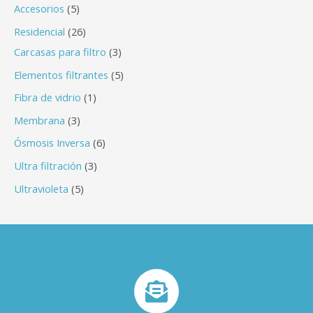
Accesorios
5
Residencial
26
Carcasas para filtro
3
Elementos filtrantes
5
Fibra de vidrio
1
Membrana
3
Ósmosis Inversa
6
Ultra filtración
3
Ultravioleta
5